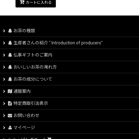
カートに入れる
お茶の種類
生産者さんの紹介 " Introduction of producers"
仏事ギフトのご案内
おいしいお茶の淹れ方
お茶の成分について
通販案内
特定商取引法表示
お問い合わせ
マイページ