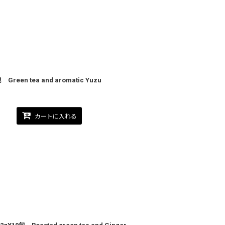
n tea and aromatic Yuzu
カートに入れる