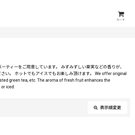
カート
バーティーをご用意しています。 みずみずしい果実などの香りが、
ホットでもアイスでもお楽しみ頂けます。 We offer original
sted green tea, etc. The aroma of fresh fruit enhances the
 or iced.
表示順変更
閉じる