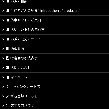
お茶の種類
生産者さんの紹介 " Introduction of producers"
仏事ギフトのご案内
おいしいお茶の淹れ方
お茶の成分について
通販案内
特定商取引法表示
お問い合わせ
マイページ
ショッピングカート
新規登録はこちら
店主の前橋です。