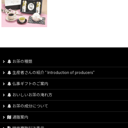
お茶の種類
生産者さんの紹介 " Introduction of producers"
仏事ギフトのご案内
おいしいお茶の淹れ方
お茶の成分について
通販案内