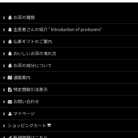
お茶の種類
生産者さんの紹介 " Introduction of producers"
仏事ギフトのご案内
おいしいお茶の淹れ方
お茶の成分について
通販案内
特定商取引法表示
お問い合わせ
マイページ
ショッピングカート
新規登録はこちら