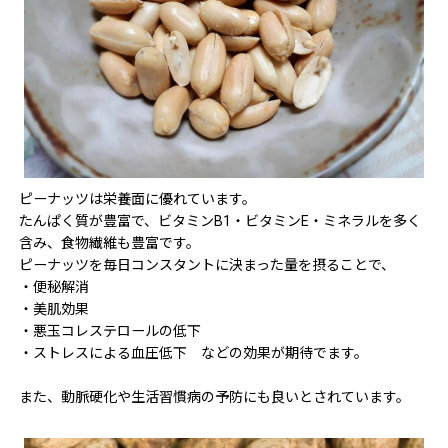
ピーナッツは栄養面に優れています。
たんぱく質が豊富で、ビタミンB1・ビタミンE・ミネラルを多く
含み、食物繊維も豊富です。
ピーナッツを毎日コンスタントに決まった量を摂ることで、
・便秘解消
・美肌効果
・悪玉コレステロールの低下
・ストレスによる血圧低下 などの効果が期待でます。
また、動脈硬化や生活習慣病の予防にも良いとされています。