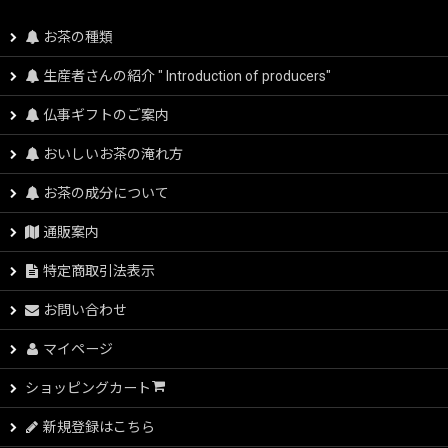
お茶の種類
生産者さんの紹介 " Introduction of producers"
仏事ギフトのご案内
おいしいお茶の淹れ方
お茶の成分について
通販案内
特定商取引法表示
お問い合わせ
マイページ
ショッピングカート
新規登録はこちら