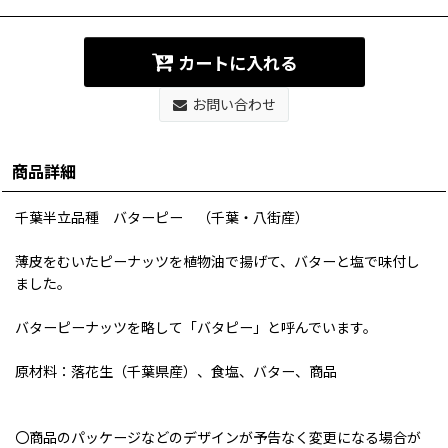
カートに入れる
お問い合わせ
商品詳細
千葉半立品種 バターピー （千葉・八街産）
薄皮をむいたピーナッツを植物油で揚げて、バターと塩で味付し
ました。
バターピーナッツを略して「バタピー」と呼んでいます。
原材料：落花生（千葉県産）、食塩、バター、商品
〇商品のパッケージなどのデザインが予告なく変更になる場合が