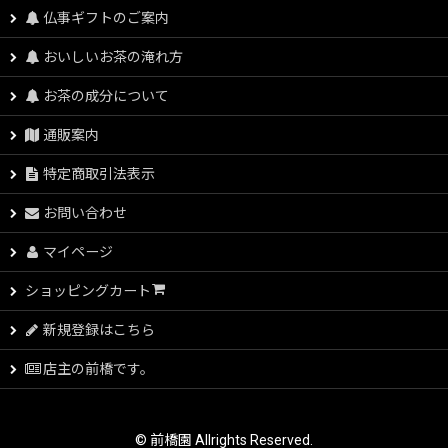
仏事ギフトのご案内
おいしいお茶の淹れ方
お茶の成分について
通販案内
特定商取引法表示
お問い合わせ
マイページ
ショッピングカート
新規登録はこちら
店主の前橋です。
© 前橋園 Allrights Reserved.